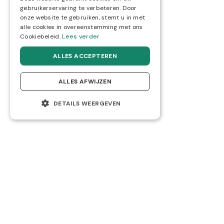
gebruikerservaring te verbeteren. Door
onze website te gebruiken, stemt u in met
alle cookies in overeenstemming met ons
Cookiebeleid.
Lees verder
ALLES ACCEPTEREN
ALLES AFWIJZEN
DETAILS WEERGEVEN