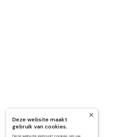
×
Deze website maakt
gebruik van cookies.
Deze website gebruikt cookies om uw